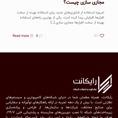
مجازی سازی چیست؟
امروزه استفاده از فناوری‌های جدید برای استفاده بهینه از سخت
افزارها افزایش پیدا کرده است. یکی از بهترین راه‌های استفاده
بهینه از سخت افزارها مجازی سازی
[…]
Read more
0
51
رایکانت، همراه مطمئن شما در دنیای شبکه‌های کامپیوتری و سیستم‌های
نظارتی است. با بیش از یک دهه تجربه در ارائه راهکارهای نوآورانه و سفارشی
برای صنایع مختلف، شرکت‌ها و سازمان‌ها. از طراحی و پیاده‌سازی
زیرساخت‌های شبکه تا نصب دوربین‌های مداربسته و پشتیبانی فنی ۲۴/۷،
هدف ما ایجاد شبکه‌هایی پایدار و امن برای رشد کسب‌وکار شماست. با