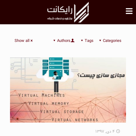
Show all
Authors
Tags
Categories
۴ دی, ۱۳۹۷