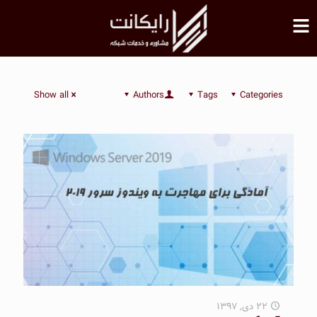
Show all
Authors
Tags
Categories
۲۲ دی, ۱۳۹۷